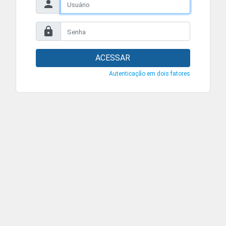
ACESSAR
Autenticação em dois fatores